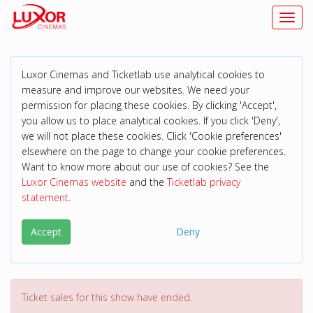
Toggl
Luxor Cinemas and Ticketlab use analytical cookies to
measure and improve our websites. We need your
permission for placing these cookies. By clicking 'Accept',
you allow us to place analytical cookies. If you click 'Deny',
we will not place these cookies. Click 'Cookie preferences'
elsewhere on the page to change your cookie preferences.
Want to know more about our use of cookies? See the
Luxor Cinemas website
and the
Ticketlab privacy
statement
.
Accept
Deny
Ticket sales for this show have ended.