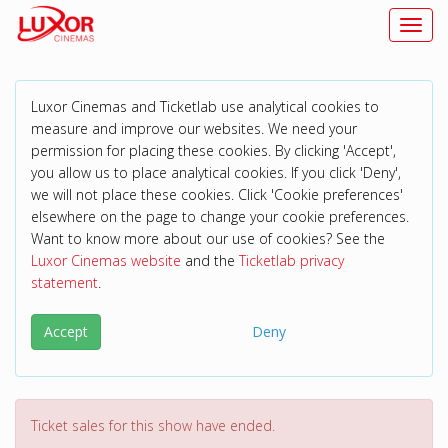
Toggl
Luxor Cinemas and Ticketlab use analytical cookies to
measure and improve our websites. We need your
permission for placing these cookies. By clicking 'Accept',
you allow us to place analytical cookies. If you click 'Deny',
we will not place these cookies. Click 'Cookie preferences'
elsewhere on the page to change your cookie preferences.
Want to know more about our use of cookies? See the
Luxor Cinemas website
and the
Ticketlab privacy
statement
.
Accept
Deny
Ticket sales for this show have ended.