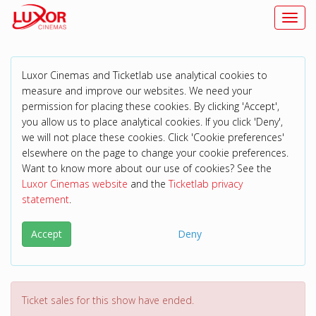
Toggl
Luxor Cinemas and Ticketlab use analytical cookies to
measure and improve our websites. We need your
permission for placing these cookies. By clicking 'Accept',
you allow us to place analytical cookies. If you click 'Deny',
we will not place these cookies. Click 'Cookie preferences'
elsewhere on the page to change your cookie preferences.
Want to know more about our use of cookies? See the
Luxor Cinemas website
and the
Ticketlab privacy
statement
.
Accept
Deny
Ticket sales for this show have ended.