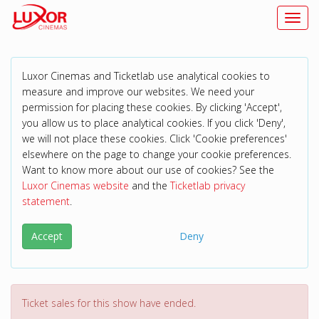
Toggl
Luxor Cinemas and Ticketlab use analytical cookies to
measure and improve our websites. We need your
permission for placing these cookies. By clicking 'Accept',
you allow us to place analytical cookies. If you click 'Deny',
we will not place these cookies. Click 'Cookie preferences'
elsewhere on the page to change your cookie preferences.
Want to know more about our use of cookies? See the
Luxor Cinemas website
and the
Ticketlab privacy
statement
.
Accept
Deny
Ticket sales for this show have ended.